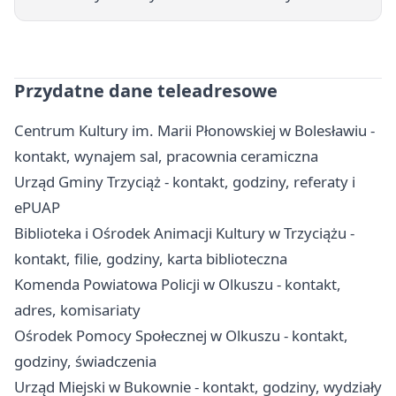
Przydatne dane teleadresowe
Centrum Kultury im. Marii Płonowskiej w Bolesławiu -
kontakt, wynajem sal, pracownia ceramiczna
Urząd Gminy Trzyciąż - kontakt, godziny, referaty i
ePUAP
Biblioteka i Ośrodek Animacji Kultury w Trzyciążu -
kontakt, filie, godziny, karta biblioteczna
Komenda Powiatowa Policji w Olkuszu - kontakt,
adres, komisariaty
Ośrodek Pomocy Społecznej w Olkuszu - kontakt,
godziny, świadczenia
Urząd Miejski w Bukownie - kontakt, godziny, wydziały