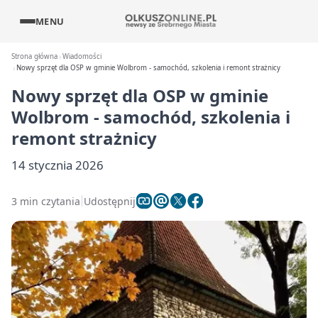
MENU
Strona główna
Wiadomości
Nowy sprzęt dla OSP w gminie Wolbrom - samochód, szkolenia i remont strażnicy
Nowy sprzęt dla OSP w gminie
Wolbrom - samochód, szkolenia i
remont strażnicy
14 stycznia 2026
3 min czytania
Udostępnij