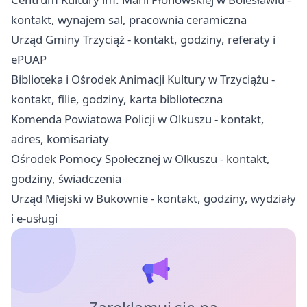
kontakt, wynajem sal, pracownia ceramiczna
Urząd Gminy Trzyciąż - kontakt, godziny, referaty i
ePUAP
Biblioteka i Ośrodek Animacji Kultury w Trzyciążu -
kontakt, filie, godziny, karta biblioteczna
Komenda Powiatowa Policji w Olkuszu - kontakt,
adres, komisariaty
Ośrodek Pomocy Społecznej w Olkuszu - kontakt,
godziny, świadczenia
Urząd Miejski w Bukownie - kontakt, godziny, wydziały
i e-usługi