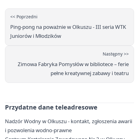
<< Poprzedni
Ping-pong na poważnie w Olkuszu - III seria WTK
Juniorów i Młodzików
Następny >>
Zimowa Fabryka Pomysłów w bibliotece – ferie
pełne kreatywnej zabawy i teatru
Przydatne dane teleadresowe
Nadzór Wodny w Olkuszu - kontakt, zgłoszenia awarii
i pozwolenia wodno-prawne