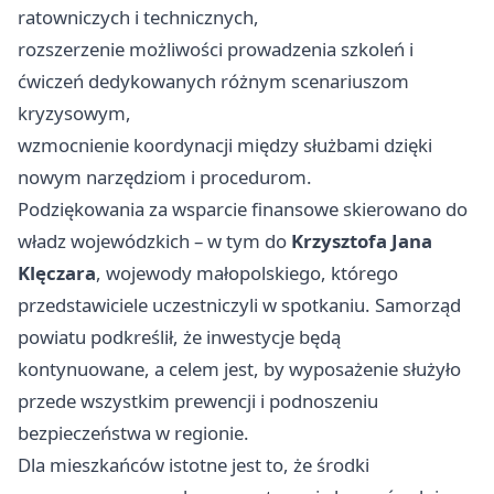
ratowniczych i technicznych,
rozszerzenie możliwości prowadzenia szkoleń i
ćwiczeń dedykowanych różnym scenariuszom
kryzysowym,
wzmocnienie koordynacji między służbami dzięki
nowym narzędziom i procedurom.
Podziękowania za wsparcie finansowe skierowano do
władz wojewódzkich – w tym do
Krzysztofa Jana
Klęczara
, wojewody małopolskiego, którego
przedstawiciele uczestniczyli w spotkaniu. Samorząd
powiatu podkreślił, że inwestycje będą
kontynuowane, a celem jest, by wyposażenie służyło
przede wszystkim prewencji i podnoszeniu
bezpieczeństwa w regionie.
Dla mieszkańców istotne jest to, że środki