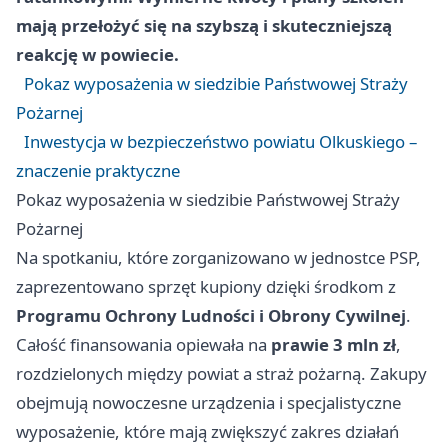
mają przełożyć się na szybszą i skuteczniejszą
reakcję w powiecie.
Pokaz wyposażenia w siedzibie Państwowej Straży
Pożarnej
Inwestycja w bezpieczeństwo powiatu Olkuskiego –
znaczenie praktyczne
Pokaz wyposażenia w siedzibie Państwowej Straży
Pożarnej
Na spotkaniu, które zorganizowano w jednostce PSP,
zaprezentowano sprzęt kupiony dzięki środkom z
Programu Ochrony Ludności i Obrony Cywilnej
.
Całość finansowania opiewała na
prawie 3 mln zł
,
rozdzielonych między powiat a straż pożarną. Zakupy
obejmują nowoczesne urządzenia i specjalistyczne
wyposażenie, które mają zwiększyć zakres działań