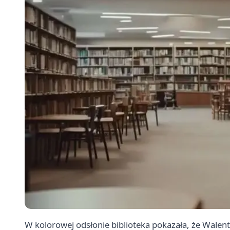
W kolorowej odsłonie biblioteka pokazała, że Walen