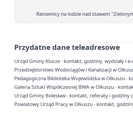
Ratownicy na lodzie nad stawem "Zielonym
Przydatne dane teleadresowe
Urząd Gminy Klucze - kontakt, godziny, wydziały i e-
Przedsiębiorstwo Wodociągów i Kanalizacji w Olkusz
Pedagogiczna Biblioteka Wojewódzka w Olkuszu - kont
Galeria Sztuki Współczesnej BWA w Olkuszu - kontakt
Urząd Gminy Bolesław - kontakt, referaty i godziny 
Powiatowy Urząd Pracy w Olkuszu - kontakt, godziny,