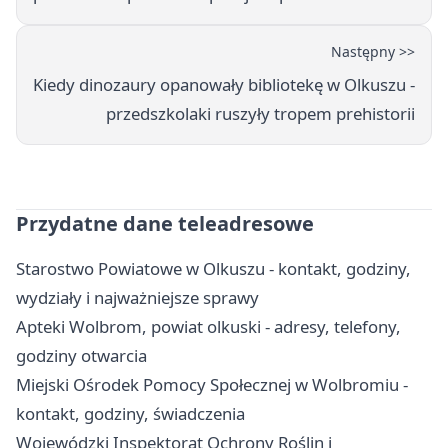
Następny >>
Kiedy dinozaury opanowały bibliotekę w Olkuszu -
przedszkolaki ruszyły tropem prehistorii
Przydatne dane teleadresowe
Starostwo Powiatowe w Olkuszu - kontakt, godziny,
wydziały i najważniejsze sprawy
Apteki Wolbrom, powiat olkuski - adresy, telefony,
godziny otwarcia
Miejski Ośrodek Pomocy Społecznej w Wolbromiu -
kontakt, godziny, świadczenia
Wojewódzki Inspektorat Ochrony Roślin i