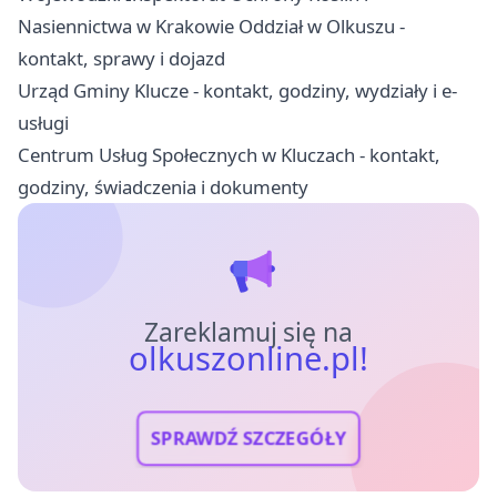
Nasiennictwa w Krakowie Oddział w Olkuszu -
kontakt, sprawy i dojazd
Urząd Gminy Klucze - kontakt, godziny, wydziały i e-
usługi
Centrum Usług Społecznych w Kluczach - kontakt,
godziny, świadczenia i dokumenty
Zareklamuj się na
olkuszonline.pl!
SPRAWDŹ SZCZEGÓŁY