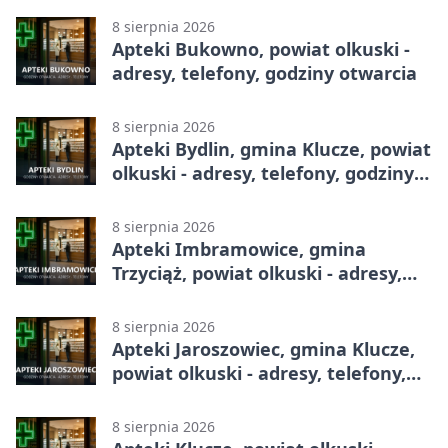
8 sierpnia 2026
Apteki Bukowno, powiat olkuski -
adresy, telefony, godziny otwarcia
8 sierpnia 2026
Apteki Bydlin, gmina Klucze, powiat
olkuski - adresy, telefony, godziny
otwarcia
8 sierpnia 2026
Apteki Imbramowice, gmina
Trzyciąż, powiat olkuski - adresy,
telefony, godziny otwarcia
8 sierpnia 2026
Apteki Jaroszowiec, gmina Klucze,
powiat olkuski - adresy, telefony,
godziny otwarcia
8 sierpnia 2026