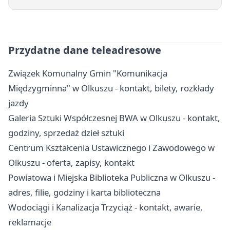
Przydatne dane teleadresowe
Związek Komunalny Gmin "Komunikacja
Międzygminna" w Olkuszu - kontakt, bilety, rozkłady
jazdy
Galeria Sztuki Współczesnej BWA w Olkuszu - kontakt,
godziny, sprzedaż dzieł sztuki
Centrum Kształcenia Ustawicznego i Zawodowego w
Olkuszu - oferta, zapisy, kontakt
Powiatowa i Miejska Biblioteka Publiczna w Olkuszu -
adres, filie, godziny i karta biblioteczna
Wodociągi i Kanalizacja Trzyciąż - kontakt, awarie,
reklamacje