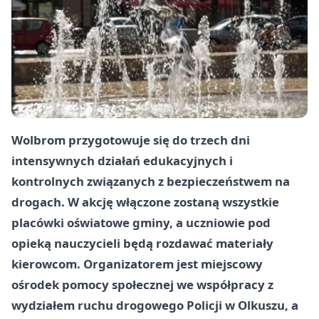
Wolbrom przygotowuje się do trzech dni
intensywnych działań edukacyjnych i
kontrolnych związanych z bezpieczeństwem na
drogach. W akcję włączone zostaną wszystkie
placówki oświatowe gminy, a uczniowie pod
opieką nauczycieli będą rozdawać materiały
kierowcom. Organizatorem jest miejscowy
ośrodek pomocy społecznej we współpracy z
wydziałem ruchu drogowego Policji w Olkuszu, a