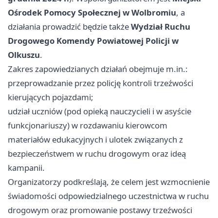
Ośrodek Pomocy Społecznej w Wolbromiu
, a
działania prowadzić będzie także
Wydział Ruchu
Drogowego Komendy Powiatowej Policji w
Olkuszu
.
Zakres zapowiedzianych działań obejmuje m.in.:
przeprowadzanie przez policję kontroli trzeźwości
kierujących pojazdami;
udział uczniów (pod opieką nauczycieli i w asyście
funkcjonariuszy) w rozdawaniu kierowcom
materiałów edukacyjnych i ulotek związanych z
bezpieczeństwem w ruchu drogowym oraz ideą
kampanii.
Organizatorzy podkreślają, że celem jest wzmocnienie
świadomości odpowiedzialnego uczestnictwa w ruchu
drogowym oraz promowanie postawy trzeźwości