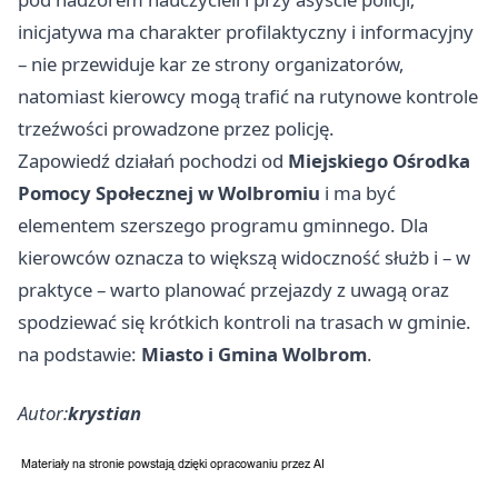
inicjatywa ma charakter profilaktyczny i informacyjny
– nie przewiduje kar ze strony organizatorów,
natomiast kierowcy mogą trafić na rutynowe kontrole
trzeźwości prowadzone przez policję.
Zapowiedź działań pochodzi od
Miejskiego Ośrodka
Pomocy Społecznej w Wolbromiu
i ma być
elementem szerszego programu gminnego. Dla
kierowców oznacza to większą widoczność służb i – w
praktyce – warto planować przejazdy z uwagą oraz
spodziewać się krótkich kontroli na trasach w gminie.
na podstawie:
Miasto i Gmina Wolbrom
.
Autor:
krystian