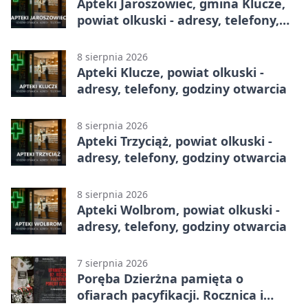
Apteki Jaroszowiec, gmina Klucze,
powiat olkuski - adresy, telefony,
godziny otwarcia
8 sierpnia 2026
Apteki Klucze, powiat olkuski -
adresy, telefony, godziny otwarcia
8 sierpnia 2026
Apteki Trzyciąż, powiat olkuski -
adresy, telefony, godziny otwarcia
8 sierpnia 2026
Apteki Wolbrom, powiat olkuski -
adresy, telefony, godziny otwarcia
7 sierpnia 2026
Poręba Dzierżna pamięta o
ofiarach pacyfikacji. Rocznica i