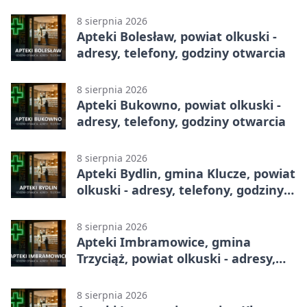
całodobowa
8 sierpnia 2026
Apteki Bolesław, powiat olkuski -
adresy, telefony, godziny otwarcia
8 sierpnia 2026
Apteki Bukowno, powiat olkuski -
adresy, telefony, godziny otwarcia
8 sierpnia 2026
Apteki Bydlin, gmina Klucze, powiat
olkuski - adresy, telefony, godziny
otwarcia
8 sierpnia 2026
Apteki Imbramowice, gmina
Trzyciąż, powiat olkuski - adresy,
telefony, godziny otwarcia
8 sierpnia 2026