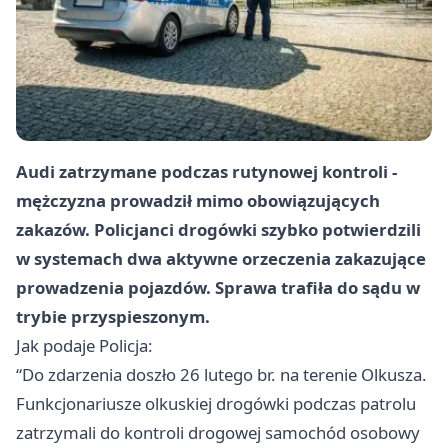
Audi zatrzymane podczas rutynowej kontroli -
mężczyzna prowadził mimo obowiązujących
zakazów. Policjanci drogówki szybko potwierdzili
w systemach dwa aktywne orzeczenia zakazujące
prowadzenia pojazdów. Sprawa trafiła do sądu w
trybie przyspieszonym.
Jak podaje Policja:
“Do zdarzenia doszło 26 lutego br. na terenie Olkusza.
Funkcjonariusze olkuskiej drogówki podczas patrolu
zatrzymali do kontroli drogowej samochód osobowy