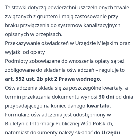
Te stawki dotyczą powierzchni uszczelnionych trwale
związanych z gruntem i mają zastosowanie przy
braku przyłączenia do systemów kanalizacyjnych
opisanych w przepisach.
Przekazywanie oświadczeń w Urzędzie Miejskim oraz
wyjątki od opłaty
Podmioty zobowiązane do wnoszenia opłaty są też
zobligowane do składania oświadczeń – reguluje to
art. 552 ust. 2b pkt 2 Prawa wodnego
.
Oświadczenia składa się za poszczególne kwartały, a
termin przekazania dokumentu wynosi
30 dni
od dnia
przypadającego na koniec danego
kwartału
.
Formularz oświadczenia jest udostępniony w
Biuletynie Informacji Publicznej Wód Polskich,
natomiast dokumenty należy składać do
Urzędu