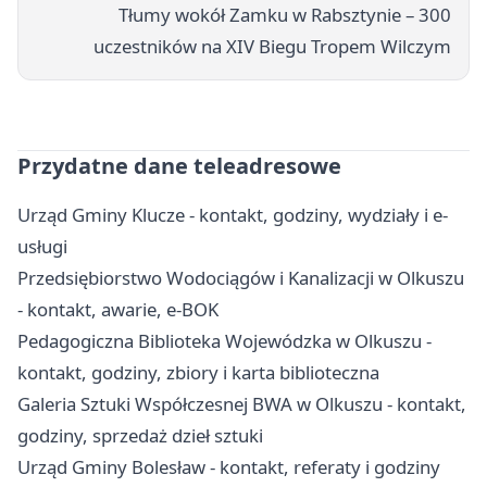
Tłumy wokół Zamku w Rabsztynie – 300
uczestników na XIV Biegu Tropem Wilczym
Przydatne dane teleadresowe
Urząd Gminy Klucze - kontakt, godziny, wydziały i e-
usługi
Przedsiębiorstwo Wodociągów i Kanalizacji w Olkuszu
- kontakt, awarie, e-BOK
Pedagogiczna Biblioteka Wojewódzka w Olkuszu -
kontakt, godziny, zbiory i karta biblioteczna
Galeria Sztuki Współczesnej BWA w Olkuszu - kontakt,
godziny, sprzedaż dzieł sztuki
Urząd Gminy Bolesław - kontakt, referaty i godziny