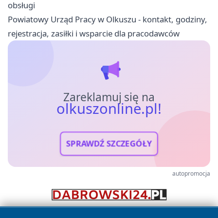
obsługi
Powiatowy Urząd Pracy w Olkuszu - kontakt, godziny,
rejestracja, zasiłki i wsparcie dla pracodawców
Zareklamuj się na
olkuszonline.pl!
SPRAWDŹ SZCZEGÓŁY
autopromocja