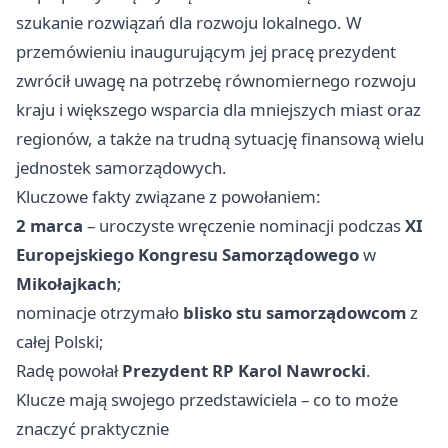
szukanie rozwiązań dla rozwoju lokalnego. W
przemówieniu inaugurującym jej pracę prezydent
zwrócił uwagę na potrzebę równomiernego rozwoju
kraju i większego wsparcia dla mniejszych miast oraz
regionów, a także na trudną sytuację finansową wielu
jednostek samorządowych.
Kluczowe fakty związane z powołaniem:
2 marca
– uroczyste wręczenie nominacji podczas
XI
Europejskiego Kongresu Samorządowego
w
Mikołajkach
;
nominacje otrzymało
blisko stu samorządowcom
z
całej Polski;
Radę powołał
Prezydent RP Karol Nawrocki
.
Klucze mają swojego przedstawiciela – co to może
znaczyć praktycznie