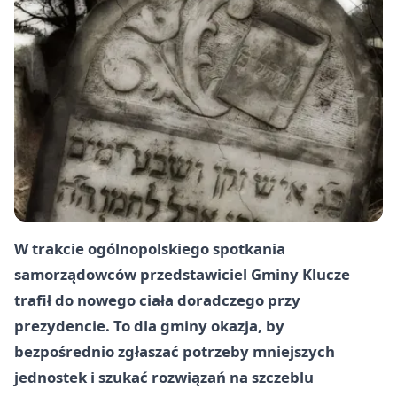
W trakcie ogólnopolskiego spotkania
samorządowców przedstawiciel Gminy Klucze
trafił do nowego ciała doradczego przy
prezydencie. To dla gminy okazja, by
bezpośrednio zgłaszać potrzeby mniejszych
jednostek i szukać rozwiązań na szczeblu