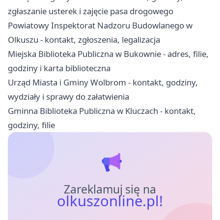
zgłaszanie usterek i zajęcie pasa drogowego
Powiatowy Inspektorat Nadzoru Budowlanego w
Olkuszu - kontakt, zgłoszenia, legalizacja
Miejska Biblioteka Publiczna w Bukownie - adres, filie,
godziny i karta biblioteczna
Urząd Miasta i Gminy Wolbrom - kontakt, godziny,
wydziały i sprawy do załatwienia
Gminna Biblioteka Publiczna w Kluczach - kontakt,
godziny, filie
Zareklamuj się na
olkuszonline.pl!