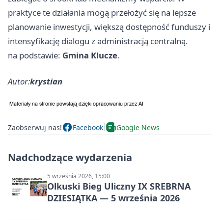
praktyce te działania mogą przełożyć się na lepsze
planowanie inwestycji, większą dostępność funduszy i
intensyfikację dialogu z administracją centralną.
na podstawie:
Gmina Klucze
.
Autor:
krystian
Zaobserwuj nas!
Facebook
Google News
Nadchodzące wydarzenia
5 września 2026, 15:00
Olkuski Bieg Uliczny IX SREBRNA
DZIESIĄTKA — 5 września 2026