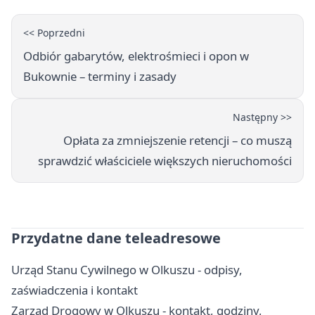
<< Poprzedni
Odbiór gabarytów, elektrośmieci i opon w
Bukownie – terminy i zasady
Następny >>
Opłata za zmniejszenie retencji – co muszą
sprawdzić właściciele większych nieruchomości
Przydatne dane teleadresowe
Urząd Stanu Cywilnego w Olkuszu - odpisy,
zaświadczenia i kontakt
Zarząd Drogowy w Olkuszu - kontakt, godziny,