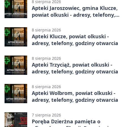
8 sierpnia 2026
Apteki Jaroszowiec, gmina Klucze,
powiat olkuski - adresy, telefony,
godziny otwarcia
8 sierpnia 2026
Apteki Klucze, powiat olkuski -
adresy, telefony, godziny otwarcia
8 sierpnia 2026
Apteki Trzyciąż, powiat olkuski -
adresy, telefony, godziny otwarcia
8 sierpnia 2026
Apteki Wolbrom, powiat olkuski -
adresy, telefony, godziny otwarcia
7 sierpnia 2026
Poręba Dzierżna pamięta o