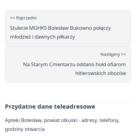
<< Poprzedni
Stulecie MGHKS Bolesław Bukowno połączy
młodzież i dawnych piłkarzy
Następny >>
Na Starym Cmentarzu oddano hołd ofiarom
hitlerowskich obozów
Przydatne dane teleadresowe
Apteki Bolesław, powiat olkuski - adresy, telefony,
godziny otwarcia