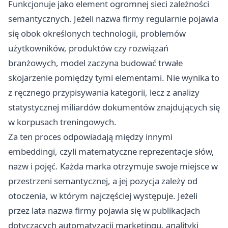
Funkcjonuje jako element ogromnej sieci zależności
semantycznych. Jeżeli nazwa firmy regularnie pojawia
się obok określonych technologii, problemów
użytkowników, produktów czy rozwiązań
branżowych, model zaczyna budować trwałe
skojarzenie pomiędzy tymi elementami. Nie wynika to
z ręcznego przypisywania kategorii, lecz z analizy
statystycznej miliardów dokumentów znajdujących się
w korpusach treningowych.
Za ten proces odpowiadają między innymi
embeddingi, czyli matematyczne reprezentacje słów,
nazw i pojęć. Każda marka otrzymuje swoje miejsce w
przestrzeni semantycznej, a jej pozycja zależy od
otoczenia, w którym najczęściej występuje. Jeżeli
przez lata nazwa firmy pojawia się w publikacjach
dotyczących automatyzacji marketingu, analityki