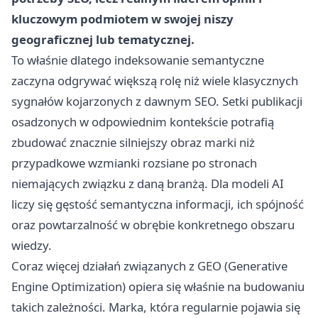
kluczowym podmiotem w swojej niszy
geograficznej lub tematycznej.
To właśnie dlatego indeksowanie semantyczne
zaczyna odgrywać większą rolę niż wiele klasycznych
sygnałów kojarzonych z dawnym SEO. Setki publikacji
osadzonych w odpowiednim kontekście potrafią
zbudować znacznie silniejszy obraz marki niż
przypadkowe wzmianki rozsiane po stronach
niemających związku z daną branżą. Dla modeli AI
liczy się gęstość semantyczna informacji, ich spójność
oraz powtarzalność w obrębie konkretnego obszaru
wiedzy.
Coraz więcej działań związanych z GEO (Generative
Engine Optimization) opiera się właśnie na budowaniu
takich zależności. Marka, która regularnie pojawia się