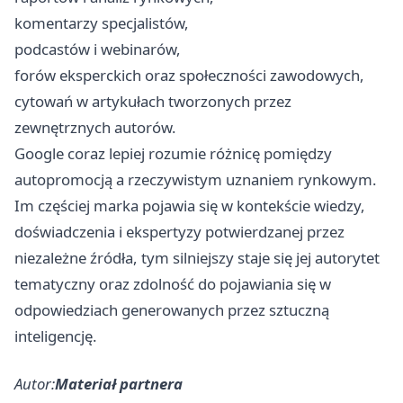
komentarzy specjalistów,
podcastów i webinarów,
forów eksperckich oraz społeczności zawodowych,
cytowań w artykułach tworzonych przez
zewnętrznych autorów.
Google coraz lepiej rozumie różnicę pomiędzy
autopromocją a rzeczywistym uznaniem rynkowym.
Im częściej marka pojawia się w kontekście wiedzy,
doświadczenia i ekspertyzy potwierdzanej przez
niezależne źródła, tym silniejszy staje się jej autorytet
tematyczny oraz zdolność do pojawiania się w
odpowiedziach generowanych przez sztuczną
inteligencję.
Autor:
Materiał partnera