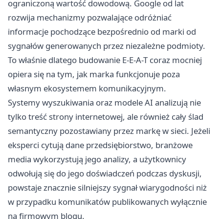
ograniczoną wartość dowodową. Google od lat
rozwija mechanizmy pozwalające odróżniać
informacje pochodzące bezpośrednio od marki od
sygnałów generowanych przez niezależne podmioty.
To właśnie dlatego budowanie E-E-A-T coraz mocniej
opiera się na tym, jak marka funkcjonuje poza
własnym ekosystemem komunikacyjnym.
Systemy wyszukiwania oraz modele AI analizują nie
tylko treść strony internetowej, ale również cały ślad
semantyczny pozostawiany przez markę w sieci. Jeżeli
eksperci cytują dane przedsiębiorstwo, branżowe
media wykorzystują jego analizy, a użytkownicy
odwołują się do jego doświadczeń podczas dyskusji,
powstaje znacznie silniejszy sygnał wiarygodności niż
w przypadku komunikatów publikowanych wyłącznie
na firmowym blogu.