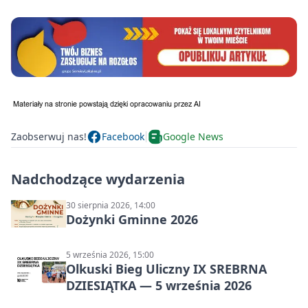
Zaobserwuj nas!
Facebook
Google News
Nadchodzące wydarzenia
30 sierpnia 2026, 14:00
Dożynki Gminne 2026
5 września 2026, 15:00
Olkuski Bieg Uliczny IX SREBRNA
DZIESIĄTKA — 5 września 2026