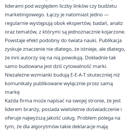
liderami pod względem liczby linków czy budżetu
marketingowego. Łączy je natomiast jedno —
regularnie występują obok ekspertów, badań, analiz
oraz tematów, z którymi są jednoznacznie kojarzone.
Powstaje efekt podobny do świata nauki. Publikacja
zyskuje znaczenie nie dlatego, że istnieje, ale dlatego,
że inni autorzy się na nią powołują. Dokładnie tak
samo budowana jest dziś cytowalność marki.
Niezależne wzmianki budują E-E-A-T skuteczniej niż
komunikaty publikowane wyłącznie przez samą
markę
Każda firma może napisać na swojej stronie, że jest
liderem branży, posiada wieloletnie doświadczenie i
oferuje najwyższą jakość usług. Problem polega na
tym, że dla algorytmów takie deklaracje mają