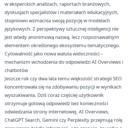
w eksperckich analizach, raportach branżowych,
dyskusjach specjalistów i materiałach edukacyjnych,
stopniowo wzmacnia swoją pozycję w modelach
językowych. Z perspektywy sztucznej inteligencji nie
jest wtedy anonimową nazwą, lecz rozpoznawalnym
elementem określonego ekosystemu tematycznego.
Cytowalność jako nowa waluta widoczności –
mechanizm wchodzenia do odpowiedzi AI Overviews i
chatbotów
Jeszcze rok czy dwa lata temu większość strategii SEO
koncentrowała się na zdobywaniu pozycji w wynikach
wyszukiwania. Dziś coraz częściej użytkownik
otrzymuje gotową odpowiedź bez konieczności
odwiedzania strony internetowej. AI Overviews,
ChatGPT Search, Gemini czy Perplexity przejmują rolę