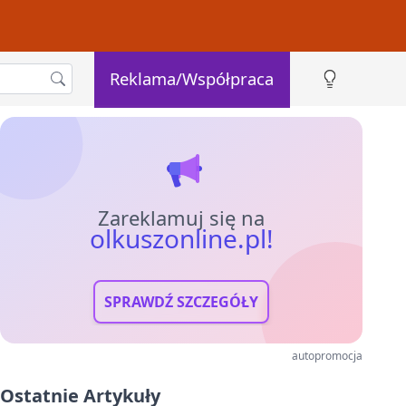
Reklama/Współpraca
Zareklamuj się na
olkuszonline.pl!
SPRAWDŹ SZCZEGÓŁY
autopromocja
Ostatnie Artykuły