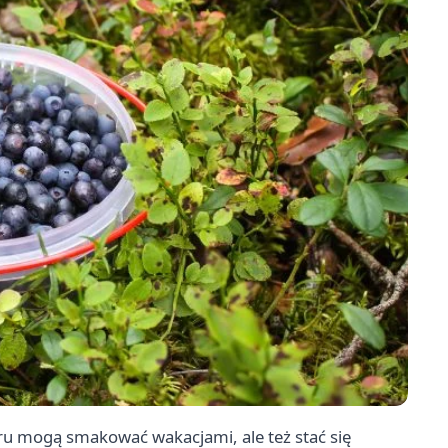
ru mogą smakować wakacjami, ale też stać się