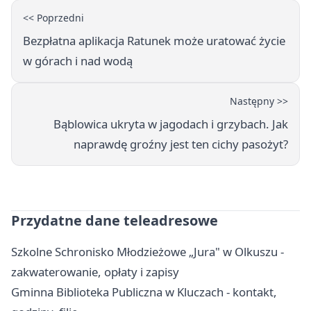
<< Poprzedni
Bezpłatna aplikacja Ratunek może uratować życie
w górach i nad wodą
Następny >>
Bąblowica ukryta w jagodach i grzybach. Jak
naprawdę groźny jest ten cichy pasożyt?
Przydatne dane teleadresowe
Szkolne Schronisko Młodzieżowe „Jura" w Olkuszu -
zakwaterowanie, opłaty i zapisy
Gminna Biblioteka Publiczna w Kluczach - kontakt,