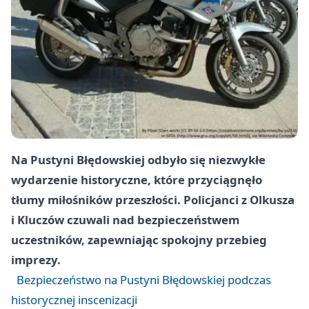
Na Pustyni Błędowskiej odbyło się niezwykłe
wydarzenie historyczne, które przyciągnęło
tłumy miłośników przeszłości. Policjanci z Olkusza
i Kluczów czuwali nad bezpieczeństwem
uczestników, zapewniając spokojny przebieg
imprezy.
Bezpieczeństwo na Pustyni Błędowskiej podczas
historycznej inscenizacji