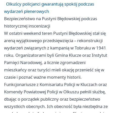
Olkuścy policjanci gwarantują spokój podczas
wydarzeń plenerowych
Bezpieczeństwo na Pustyni Błędowskiej podczas
historycznej inscenizacji
W ostatni weekend teren Pustyni Błędowskiej stał się
areną wyjątkowego przedsięwzięcia – rekonstrukcji
wydarzeń związanych z kampanią w Tobruku w 1941
roku. Organizatorami byli Gmina Klucze oraz Instytut
Pamięci Narodowej, a licznie zgromadzeni
mieszkańcy oraz turyści mieli okazję przenieść się w
czasie i poznać ważne momenty historii.
Funkcjonariusze z Komisariatu Policji w Kluczach oraz
Komendy Powiatowej Policji w Olkuszu pełnili służbę,
dbając o porządek publiczny oraz bezpieczeństwo
wszystkich obecnych. Ich obecność była niezbędna ze