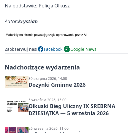
Na podstawie: Policja Olkusz
Autor:
krystian
Zaobserwuj nas!
Facebook
Google News
Nadchodzące wydarzenia
30 sierpnia 2026, 14:00
Dożynki Gminne 2026
5 września 2026, 15:00
Olkuski Bieg Uliczny IX SREBRNA
DZIESIĄTKA — 5 września 2026
26 września 2026, 11:00