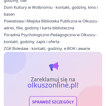
godziny, filie
Dom Kultury w Wolbromiu - kontakt, godziny, kino i
basen
Powiatowa i Miejska Biblioteka Publiczna w Olkuszu -
adres, filie, godziny i karta biblioteczna
Poradnia Psychologiczno-Pedagogiczna w Olkuszu -
kontakt, godziny, zapis i oferta
ZGK Bolesław - kontakt, godziny, e-BOK i awarie
Zareklamuj się na
olkuszonline.pl!
SPRAWDŹ SZCZEGÓŁY