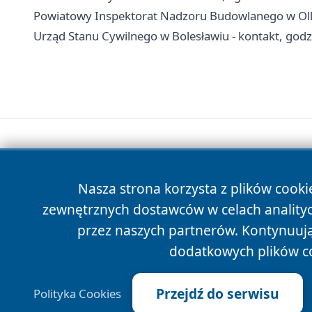
Powiatowy Inspektorat Nadzoru Budowlanego w Olkus
Urząd Stanu Cywilnego w Bolesławiu - kontakt, godzi
Nasza strona korzysta z plików cooki
zewnętrznych dostawców w celach anality
przez naszych partnerów. Kontynuując
dodatkowych plików c
Przejdź do serwisu
Polityka Cookies