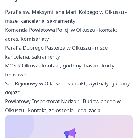
Parafia św. Maksymiliana Marii Kolbego w Olkuszu -
msze, kancelaria, sakramenty
Komenda Powiatowa Policji w Olkuszu - kontakt,
adres, komisariaty
Parafia Dobrego Pasterza w Olkuszu - msze,
kancelaria, sakramenty
MOSiR Olkusz - kontakt, godziny, basen i korty
tenisowe
Sąd Rejonowy w Olkuszu - kontakt, wydziały, godziny i
dojazd
Powiatowy Inspektorat Nadzoru Budowlanego w
Olkuszu - kontakt, zgłoszenia, legalizacja