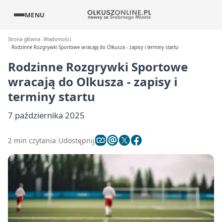
MENU
Strona główna
Wiadomości
Rodzinne Rozgrywki Sportowe wracają do Olkusza - zapisy i terminy startu
Rodzinne Rozgrywki Sportowe
wracają do Olkusza - zapisy i
terminy startu
7 października 2025
2 min czytania
Udostępnij