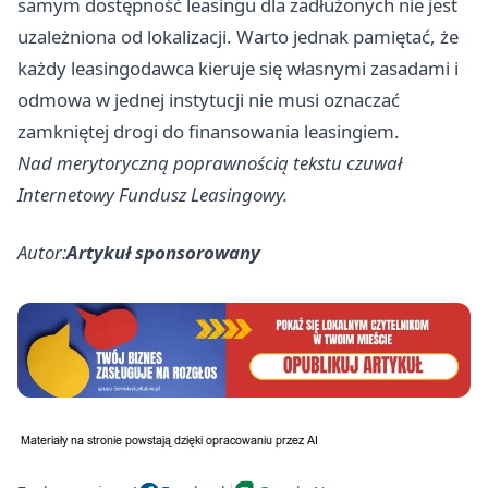
samym dostępność leasingu dla zadłużonych nie jest
uzależniona od lokalizacji. Warto jednak pamiętać, że
każdy leasingodawca kieruje się własnymi zasadami i
odmowa w jednej instytucji nie musi oznaczać
zamkniętej drogi do finansowania leasingiem.
Nad merytoryczną poprawnością tekstu czuwał
Internetowy Fundusz Leasingowy
.
Autor:
Artykuł sponsorowany