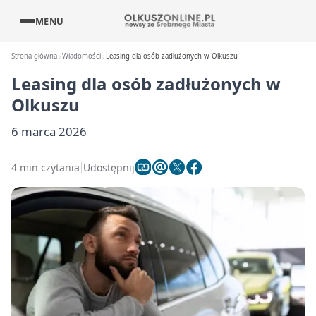
MENU
Strona główna
Wiadomości
Leasing dla osób zadłużonych w Olkuszu
Leasing dla osób zadłużonych w
Olkuszu
6 marca 2026
4 min czytania
Udostępnij