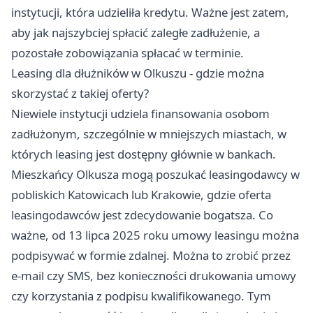
instytucji, która udzieliła kredytu. Ważne jest zatem,
aby jak najszybciej spłacić zaległe zadłużenie, a
pozostałe zobowiązania spłacać w terminie.
Leasing dla dłużników w Olkuszu - gdzie można
skorzystać z takiej oferty?
Niewiele instytucji udziela finansowania osobom
zadłużonym, szczególnie w mniejszych miastach, w
których leasing jest dostępny głównie w bankach.
Mieszkańcy Olkusza mogą poszukać leasingodawcy w
pobliskich Katowicach lub Krakowie, gdzie oferta
leasingodawców jest zdecydowanie bogatsza. Co
ważne, od 13 lipca 2025 roku umowy leasingu można
podpisywać w formie zdalnej. Można to zrobić przez
e-mail czy SMS, bez konieczności drukowania umowy
czy korzystania z podpisu kwalifikowanego. Tym