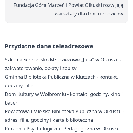
Fundacja Góra Marzeń i Powiat Olkuski rozwijają
warsztaty dla dzieci i rodziców
Przydatne dane teleadresowe
Szkolne Schronisko Młodzieżowe „Jura" w Olkuszu -
zakwaterowanie, opłaty i zapisy
Gminna Biblioteka Publiczna w Kluczach - kontakt,
godziny, filie
Dom Kultury w Wolbromiu - kontakt, godziny, kino i
basen
Powiatowa i Miejska Biblioteka Publiczna w Olkuszu -
adres, filie, godziny i karta biblioteczna
Poradnia Psychologiczno-Pedagogiczna w Olkuszu -