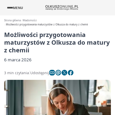
MENU
Strona główna
Wiadomości
Możliwości przygotowania maturzystów z Olkusza do matury z chemii
Możliwości przygotowania
maturzystów z Olkusza do matury
z chemii
6 marca 2026
3 min czytania
Udostępnij