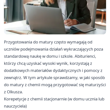
Przygotowania do matury często wymagają od
uczniów podejmowania działań wykraczających poza
standardową naukę w domu i szkole. Abiturienci,
którzy chcą uzyskać wysoki wynik, korzystają z
dodatkowych materiałów dydaktycznych i pomocy z
zewnątrz. W tym artykule sprawdzamy, w jaki sposób
do matury z chemii mogą przygotować się maturzyści
z Olkusza.
Korepetycje z chemii stacjonarnie (w domu ucznia lub
nauczyciela)