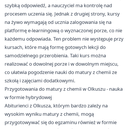
szybką odpowiedź, a nauczyciel ma kontrolę nad
procesem uczenia się. Jednak z drugiej strony, kursy
na żywo wymagają od ucznia zalogowania się na
platformę e-learningową o wyznaczonej porze, co nie
każdemu odpowiada. Ten problem nie występuje przy
kursach, które mają formę gotowych lekcji do
samodzielnego przerobienia. Taki kurs można
realizować o dowolnej porze i w dowolnym miejscu,
co ułatwia pogodzenie nauki do matury z chemii ze
szkołą i zajęciami dodatkowymi.
Przygotowania do matury z chemii w Olkuszu - nauka
w formie hybrydowej
Abiturienci z Olkusza, którym bardzo zależy na
wysokim wyniku matury z chemii, mogą
przygotowywać się do egzaminu również w formie