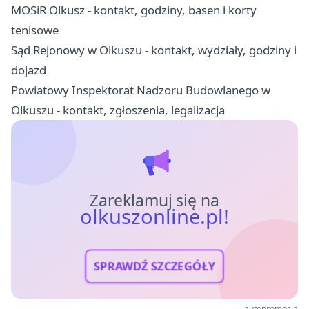
MOSiR Olkusz - kontakt, godziny, basen i korty
tenisowe
Sąd Rejonowy w Olkuszu - kontakt, wydziały, godziny i
dojazd
Powiatowy Inspektorat Nadzoru Budowlanego w
Olkuszu - kontakt, zgłoszenia, legalizacja
Zareklamuj się na
olkuszonline.pl!
SPRAWDŹ SZCZEGÓŁY
autopromocja