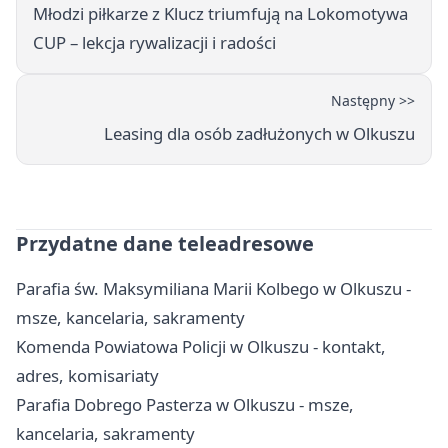
Młodzi piłkarze z Klucz triumfują na Lokomotywa
CUP – lekcja rywalizacji i radości
Następny >>
Leasing dla osób zadłużonych w Olkuszu
Przydatne dane teleadresowe
Parafia św. Maksymiliana Marii Kolbego w Olkuszu -
msze, kancelaria, sakramenty
Komenda Powiatowa Policji w Olkuszu - kontakt,
adres, komisariaty
Parafia Dobrego Pasterza w Olkuszu - msze,
kancelaria, sakramenty