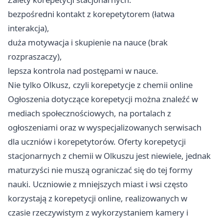
bezpośredni kontakt z korepetytorem (łatwa
interakcja),
duża motywacja i skupienie na nauce (brak
rozpraszaczy),
lepsza kontrola nad postępami w nauce.
Nie tylko Olkusz, czyli korepetycje z chemii online
Ogłoszenia dotyczące korepetycji można znaleźć w
mediach społecznościowych, na portalach z
ogłoszeniami oraz w wyspecjalizowanych serwisach
dla uczniów i korepetytorów. Oferty korepetycji
stacjonarnych z chemii w Olkuszu jest niewiele, jednak
maturzyści nie muszą ograniczać się do tej formy
nauki. Uczniowie z mniejszych miast i wsi często
korzystają z korepetycji online, realizowanych w
czasie rzeczywistym z wykorzystaniem kamery i