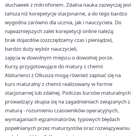
słuchawek z mikrofonem. Zdalna nauka zazwyczaj jest
tańsza niż korepetycje stacjonarne, a do tego bardzo
wygodna zarówno dla ucznia, jak i nauczyciela. Do
najważniejszych zalet korepetycji online należą:
brak dojazdów (oszczędzamy czas i pieniądze),
bardzo duży wybór nauczycieli,
zajęcia w dowolnym miejscu o dowolnej porze.
Kursy przygotowujące do matury z chemii
Abiturienci z Olkusza mogą również zapisać się na
kurs maturalny z chemii
realizowany w formie
stacjonarnej lub zdalnej. Podczas kursów maturalnych
prowadzący skupia się na zagadnieniach związanych z
maturą - rozumieniu czasowników operacyjnych,
wymaganiach egzaminatorów, typowych błędach
popełnianych przez maturzystów oraz rozwiązywaniu