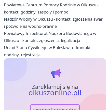
Powiatowe Centrum Pomocy Rodzinie w Olkuszu -
kontakt, godziny, zespoły i pomoc
Nadzór Wodny w Olkuszu - kontakt, zgłoszenia awarii
i pozwolenia wodno-prawne
Powiatowy Inspektorat Nadzoru Budowlanego w
Olkuszu - kontakt, zgłoszenia, legalizacja
Urząd Stanu Cywilnego w Bolesławiu - kontakt,
godziny, rejestracja
Zareklamuj się na
olkuszonline.pl!