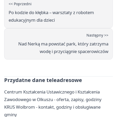
<< Poprzedni
Po kodzie do kłębka – warsztaty z robotem
edukacyjnym dla dzieci
Następny >>
Nad Nerką ma powstać park, który zatrzyma
wodę i przyciągnie spacerowiczów
Przydatne dane teleadresowe
Centrum Kształcenia Ustawicznego i Kształcenia
Zawodowego w Olkuszu - oferta, zapisy, godziny
KRUS Wolbrom - kontakt, godziny i obsługiwane
gminy