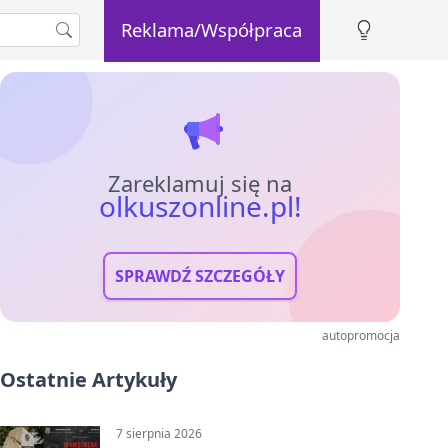
Reklama/Współpraca
Zareklamuj się na
olkuszonline.pl!
SPRAWDŹ SZCZEGÓŁY
autopromocja
Ostatnie Artykuły
7 sierpnia 2026