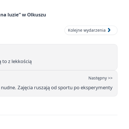
na luzie” w Olkuszu
Kolejne wydarzenia
 to z lekkością
Następny >>
 nudne. Zajęcia ruszają od sportu po eksperymenty