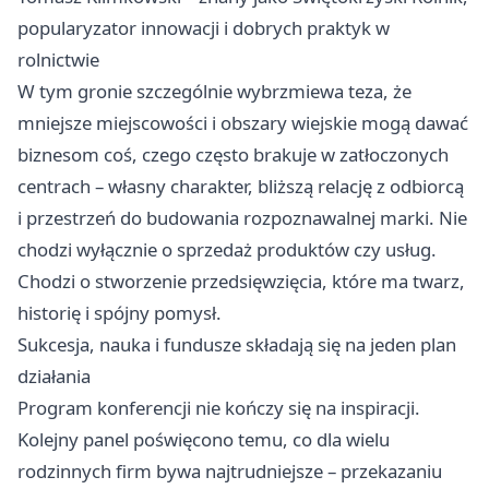
popularyzator innowacji i dobrych praktyk w
rolnictwie
W tym gronie szczególnie wybrzmiewa teza, że
mniejsze miejscowości i obszary wiejskie mogą dawać
biznesom coś, czego często brakuje w zatłoczonych
centrach – własny charakter, bliższą relację z odbiorcą
i przestrzeń do budowania rozpoznawalnej marki. Nie
chodzi wyłącznie o sprzedaż produktów czy usług.
Chodzi o stworzenie przedsięwzięcia, które ma twarz,
historię i spójny pomysł.
Sukcesja, nauka i fundusze składają się na jeden plan
działania
Program konferencji nie kończy się na inspiracji.
Kolejny panel poświęcono temu, co dla wielu
rodzinnych firm bywa najtrudniejsze – przekazaniu