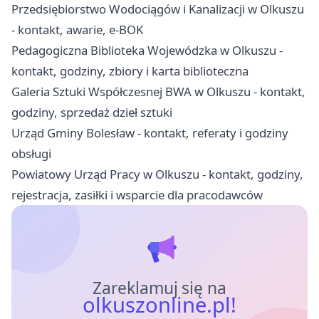
Przedsiębiorstwo Wodociągów i Kanalizacji w Olkuszu
- kontakt, awarie, e-BOK
Pedagogiczna Biblioteka Wojewódzka w Olkuszu -
kontakt, godziny, zbiory i karta biblioteczna
Galeria Sztuki Współczesnej BWA w Olkuszu - kontakt,
godziny, sprzedaż dzieł sztuki
Urząd Gminy Bolesław - kontakt, referaty i godziny
obsługi
Powiatowy Urząd Pracy w Olkuszu - kontakt, godziny,
rejestracja, zasiłki i wsparcie dla pracodawców
Zareklamuj się na
olkuszonline.pl!