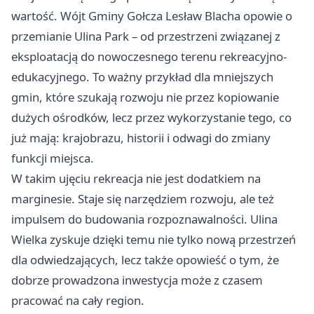
wartość. Wójt Gminy Gołcza Lesław Blacha opowie o
przemianie Ulina Park – od przestrzeni związanej z
eksploatacją do nowoczesnego terenu rekreacyjno-
edukacyjnego. To ważny przykład dla mniejszych
gmin, które szukają rozwoju nie przez kopiowanie
dużych ośrodków, lecz przez wykorzystanie tego, co
już mają: krajobrazu, historii i odwagi do zmiany
funkcji miejsca.
W takim ujęciu rekreacja nie jest dodatkiem na
marginesie. Staje się narzędziem rozwoju, ale też
impulsem do budowania rozpoznawalności. Ulina
Wielka zyskuje dzięki temu nie tylko nową przestrzeń
dla odwiedzających, lecz także opowieść o tym, że
dobrze prowadzona inwestycja może z czasem
pracować na cały region.