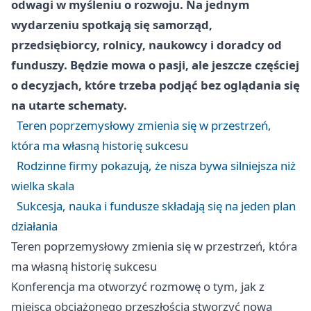
odwagi w myśleniu o rozwoju. Na jednym
wydarzeniu spotkają się samorząd,
przedsiębiorcy, rolnicy, naukowcy i doradcy od
funduszy. Będzie mowa o pasji, ale jeszcze częściej
o decyzjach, które trzeba podjąć bez oglądania się
na utarte schematy.
Teren poprzemysłowy zmienia się w przestrzeń,
która ma własną historię sukcesu
Rodzinne firmy pokazują, że nisza bywa silniejsza niż
wielka skala
Sukcesja, nauka i fundusze składają się na jeden plan
działania
Teren poprzemysłowy zmienia się w przestrzeń, która
ma własną historię sukcesu
Konferencja ma otworzyć rozmowę o tym, jak z
miejsca obciążonego przeszłością stworzyć nową