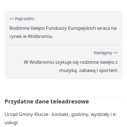
<< Poprzedni
Rodzinne święto Funduszy Europejskich wraca na
rynek w Wolbromiu
Następny >>
W Wolbromiu szykuje się rodzinne święto z
muzyką, zabawą i sportem
Przydatne dane teleadresowe
Urząd Gminy Klucze - kontakt, godziny, wydziały i e-
usługi