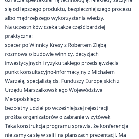
się od lepszego produktu, bezpieczniejszego procesu
albo mądrzejszego wykorzystania wiedzy.
Na uczestników czeka także część bardziej
praktyczna:
spacer po Winnicy Kresy z Robertem Ziębą
rozmowa o budowie winnicy, decyzjach
inwestycyjnych i ryzyku takiego przedsięwzięcia
punkt konsultacyjno-informacyjny z Michałem
Warzałą, specjalistą ds. Funduszy Europejskich z
Urzędu Marszałkowskiego Województwa
Małopolskiego
bezpłatny udział po wcześniejszej rejestracji
prośba organizatorów o zabranie wizytówek
Taka konstrukcja programu sprawia, że konferencja
nie zamyka się w sali i na planszach prezentacji. Ma