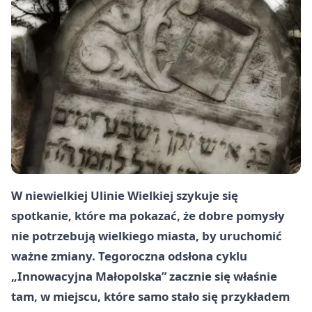
W niewielkiej Ulinie Wielkiej szykuje się
spotkanie, które ma pokazać, że dobre pomysły
nie potrzebują wielkiego miasta, by uruchomić
ważne zmiany. Tegoroczna odsłona cyklu
„Innowacyjna Małopolska” zacznie się właśnie
tam, w miejscu, które samo stało się przykładem